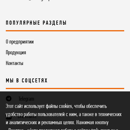
ПОПУЛЯРНЫЕ РАЗДЕЛЫ
О предприятии
Продукция
Контакты
МЫ В СОЦСЕТЯХ
Telegram
Этот сайт использует файлы cookies, чтобы обеспечить
удобство работы пользователей с ним, а также в технических
ВКонтакте
и аналитических и рекламных целях. Нажимая кнопку