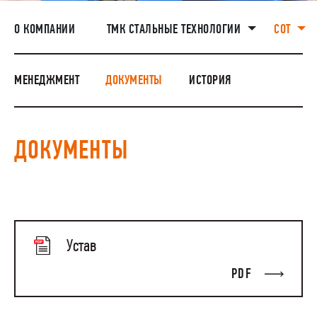
НАШИ ЛЮДИ
О КОМПАНИИ
ТМК СТАЛЬНЫЕ ТЕХНОЛОГИИ
СОТ
ОКРУЖАЮЩАЯ СРЕДА
МЕНЕДЖМЕНТ
ДОКУМЕНТЫ
ИСТОРИЯ
ДОКУМЕНТЫ
Устав
PDF