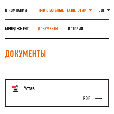
НАШИ ЛЮДИ
О КОМПАНИИ
ТМК СТАЛЬНЫЕ ТЕХНОЛОГИИ
СОТ
ОКРУЖАЮЩАЯ СРЕДА
МЕНЕДЖМЕНТ
ДОКУМЕНТЫ
ИСТОРИЯ
ДОКУМЕНТЫ
Устав
PDF