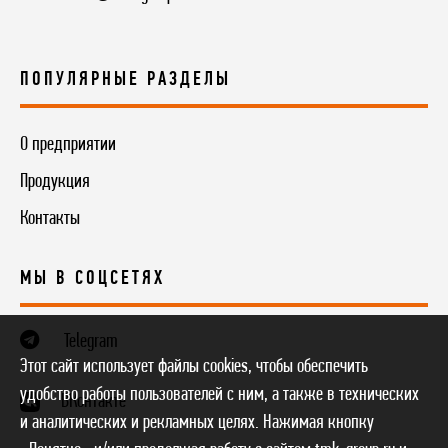
ПОПУЛЯРНЫЕ РАЗДЕЛЫ
О предприятии
Продукция
Контакты
МЫ В СОЦСЕТЯХ
Telegram
Этот сайт использует файлы cookies, чтобы обеспечить
удобство работы пользователей с ним, а также в технических
ВКонтакте
и аналитических и рекламных целях. Нажимая кнопку